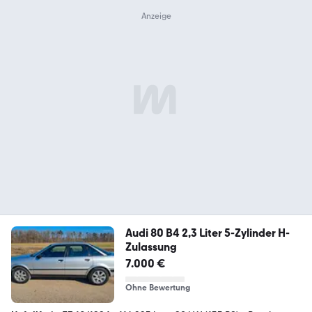
Audi 80 B4 2,3 Liter 5-Zylinder H-
Zulassung
7.000 €
Ohne Bewertung