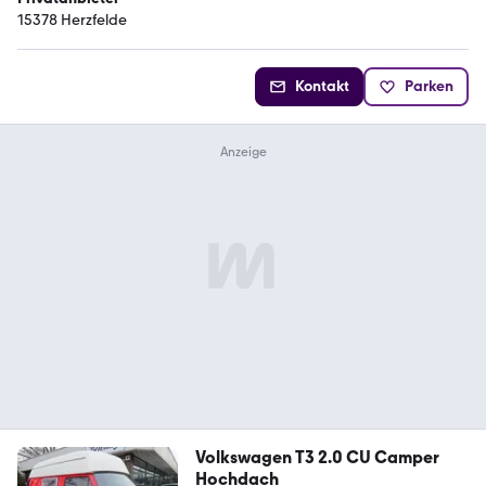
15378 Herzfelde
Kontakt
Parken
Volkswagen T3 2.0 CU Camper
Hochdach