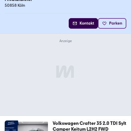
50858 Köln
Kontakt
Parken
Volkswagen Crafter 35 2.0 TDI Sylt
Camper Keitum L2H2 FWD