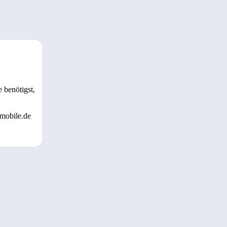
 benötigst,
 mobile.de