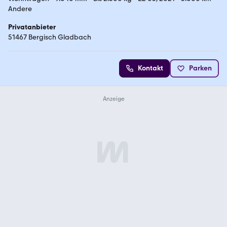
Andere
Privatanbieter
51467 Bergisch Gladbach
Kontakt
Parken