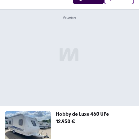
Hobby de Luxe 460 UFe
12.950 €