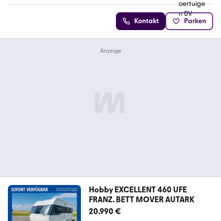
Kontakt
Parken
Hobby EXCELLENT 460 UFE
FRANZ. BETT MOVER AUTARK
20.990 €