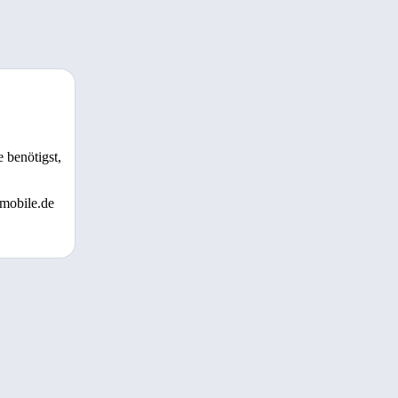
 benötigst,
 mobile.de