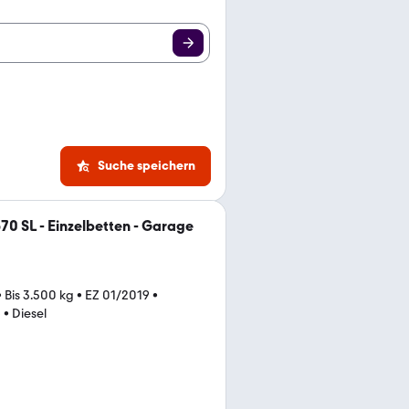
Suche speichern
70 SL - Einzelbetten - Garage
•
Bis 3.500 kg
•
EZ 01/2019
•
)
•
Diesel