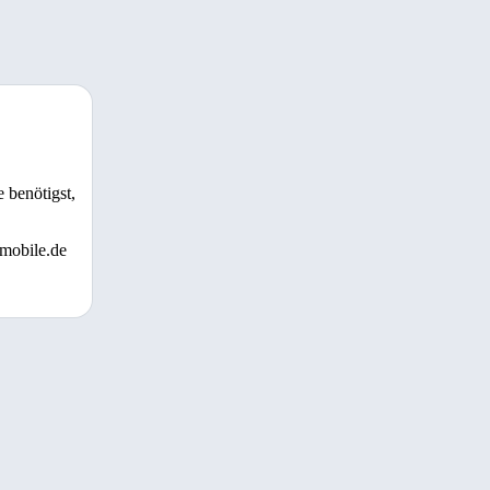
 benötigst,
 mobile.de