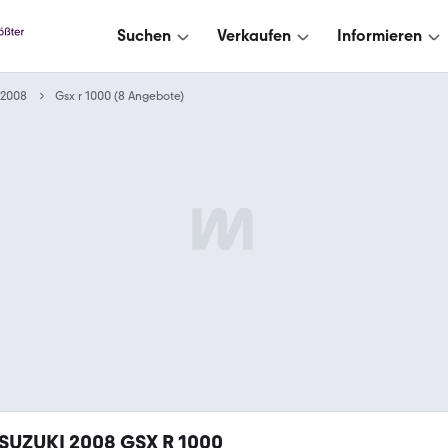
Suchen
Verkaufen
Informieren
2008
Gsx r 1000 (8 Angebote)
SUZUKI 2008 GSX R 1000