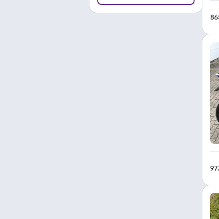
86
97