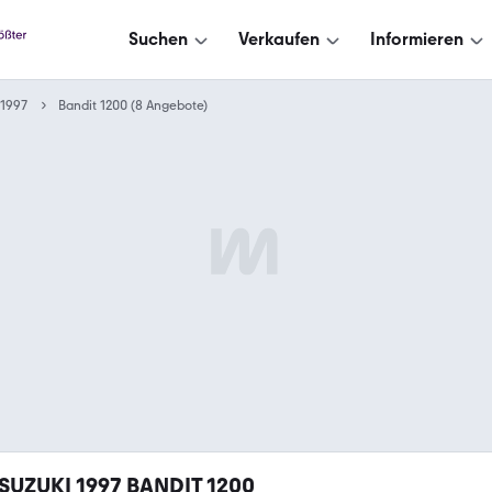
Suchen
Verkaufen
Informieren
1997
Bandit 1200 (8 Angebote)
SUZUKI 1997 BANDIT 1200