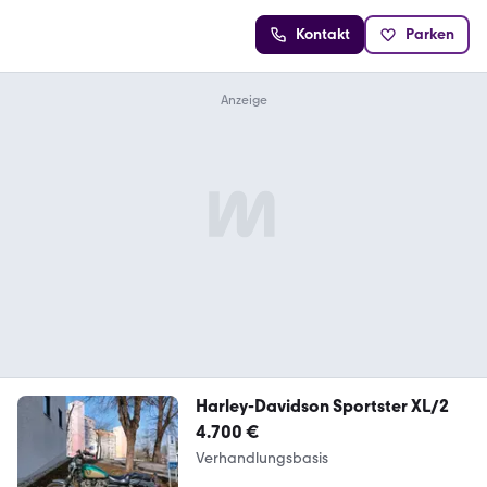
Kontakt
Parken
Harley-Davidson Sportster XL/2
4.700 €
Verhandlungsbasis