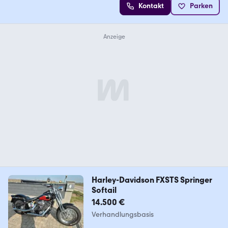
Kontakt
Parken
Harley-Davidson FXSTS Springer
Softail
14.500 €
Verhandlungsbasis