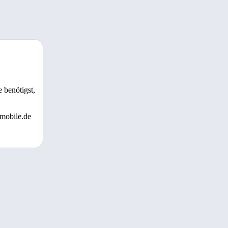
 benötigst,
 mobile.de