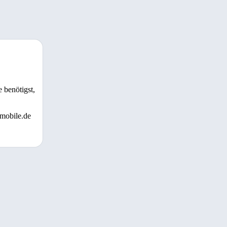
 benötigst,
 mobile.de