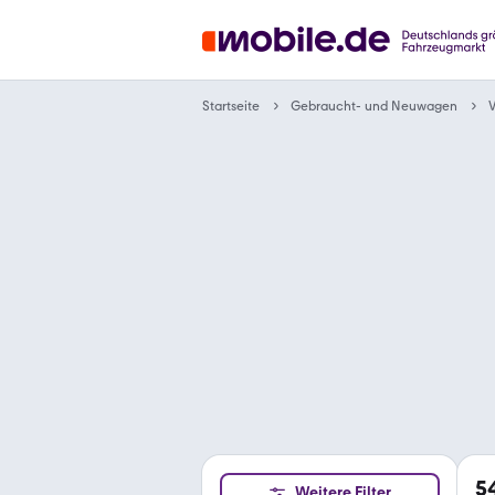
Gebraucht- und Neuwagen
Startseite
V
5
Weitere Filter