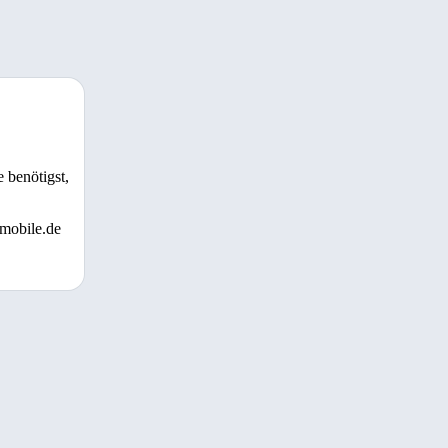
 benötigst,
 mobile.de