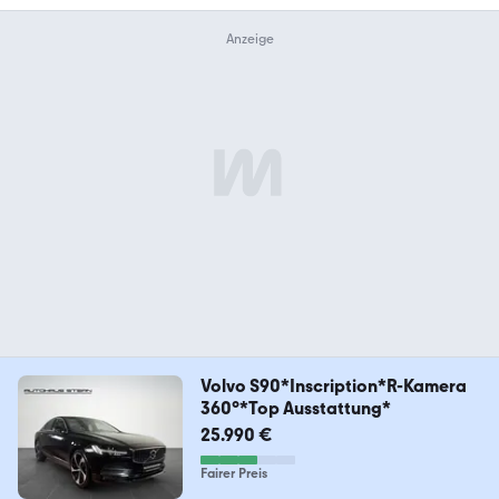
Volvo S90*Inscription*R-Kamera
360°*Top Ausstattung*
25.990 €
Fairer Preis