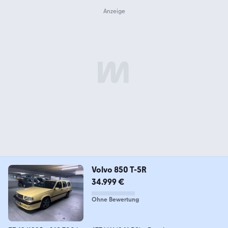
Volvo 850 T-5R
34.999 €
Ohne Bewertung