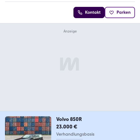
Kontakt
Parken
Volvo 850R
23.000 €
Verhandlungsbasis