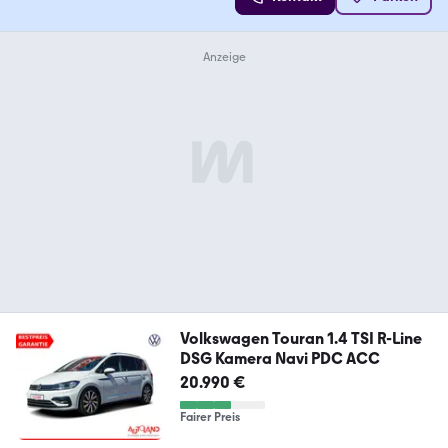
Volkswagen Touran 1.4 TSI R-Line
DSG Kamera Navi PDC ACC
20.990 €
Fairer Preis