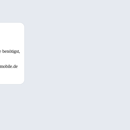
 benötigst,
 mobile.de