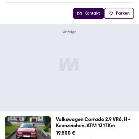
Kontakt
Parken
Volkswagen Corrado 2.9 VR6, H -
Kennzeichen, ATM 131TKm
19.500 €