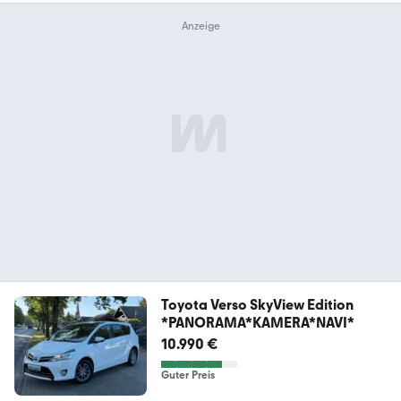
Toyota Verso SkyView Edition
*PANORAMA*KAMERA*NAVI*
10.990 €
Guter Preis