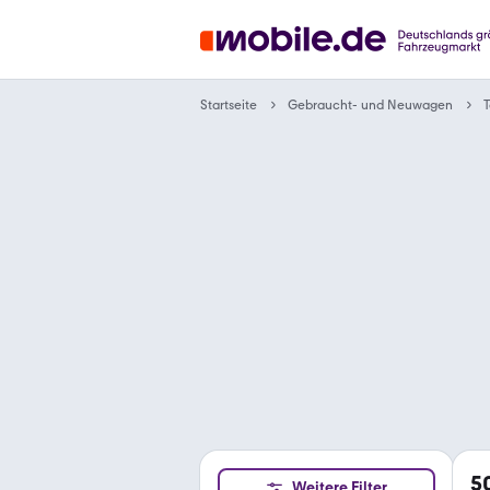
Gebraucht- und Neuwagen
Startseite
T
5
Weitere Filter