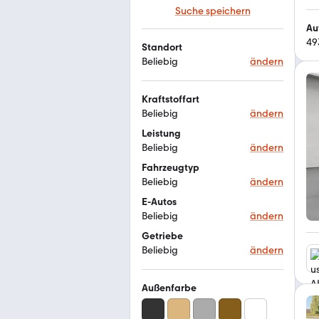
Suche speichern
Au
49
Standort
Beliebig
ändern
Kraftstoffart
Beliebig
ändern
Leistung
Beliebig
ändern
Fahrzeugtyp
Beliebig
ändern
E-Autos
Beliebig
ändern
Getriebe
Beliebig
ändern
Außenfarbe