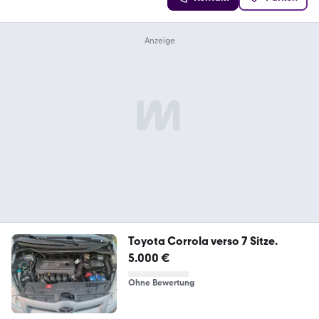
Toyota Corrola verso 7 Sitze.
5.000 €
Ohne Bewertung