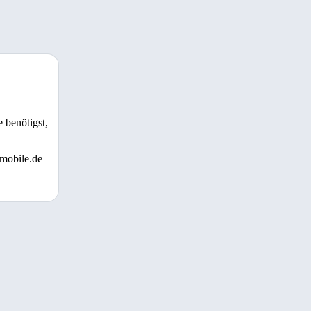
 benötigst,
 mobile.de