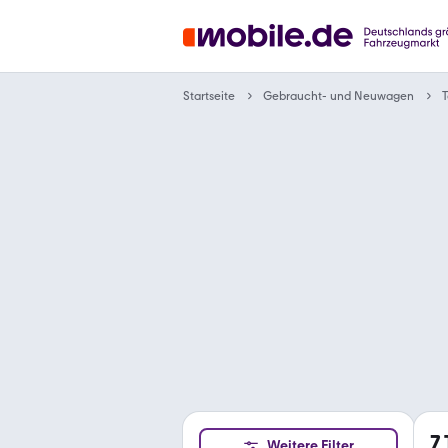
Gebraucht- und Neuwagen
Startseite
T
7
Weitere Filter