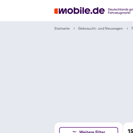
Gebraucht- und Neuwagen
Startseite
T
1
Weitere Filter