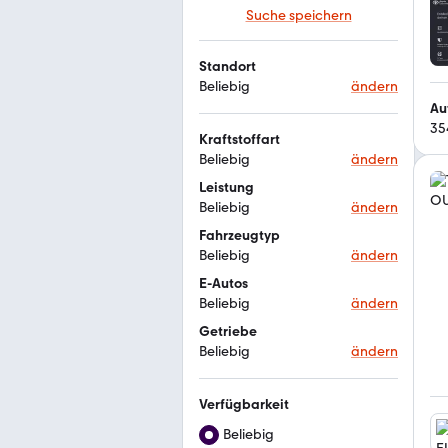
Suche speichern
Standort
Beliebig
ändern
Au
35
Kraftstoffart
Beliebig
ändern
Leistung
Beliebig
ändern
Fahrzeugtyp
Beliebig
ändern
E-Autos
Beliebig
ändern
Getriebe
Beliebig
ändern
Verfügbarkeit
Beliebig