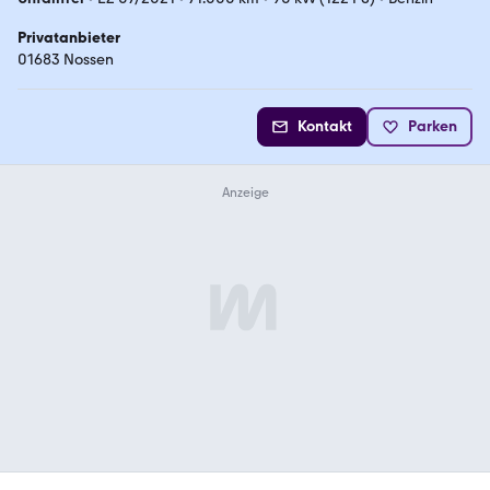
Privatanbieter
01683 Nossen
Kontakt
Parken