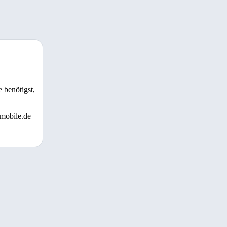
 benötigst,
 mobile.de