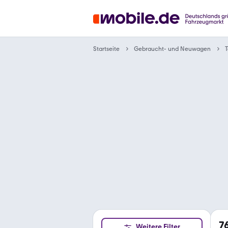
Gebraucht- und Neuwagen
Startseite
T
7
Weitere Filter