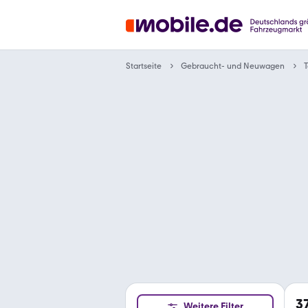
Gebraucht- und Neuwagen
Startseite
T
3
Weitere Filter