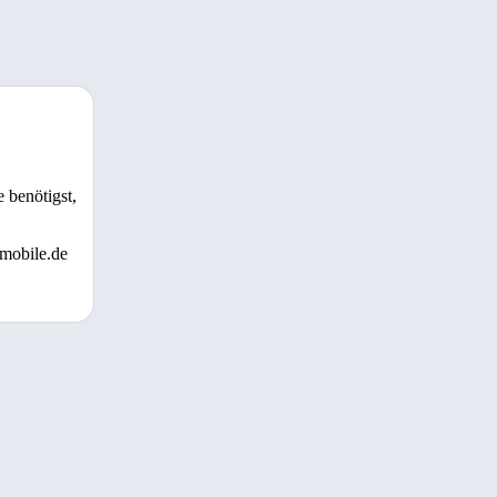
 benötigst,
 mobile.de