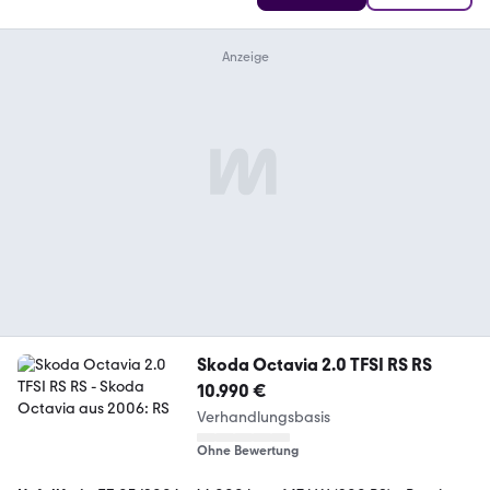
Skoda Octavia 2.0 TFSI RS RS
10.990 €
Verhandlungsbasis
Ohne Bewertung