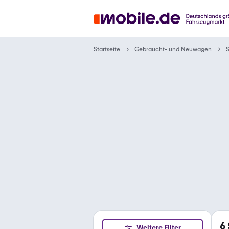
Gebraucht- und Neuwagen
Startseite
6
Weitere Filter