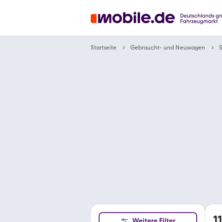
Gebraucht- und Neuwagen
Startseite
1
Weitere Filter