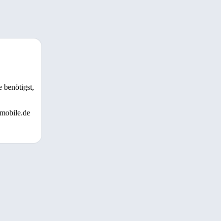
 benötigst,
 mobile.de