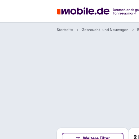
Gebraucht- und Neuwagen
Startseite
2
Weitere Filter