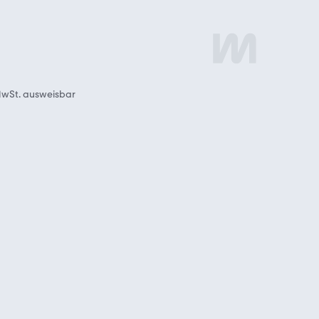
wSt. ausweisbar