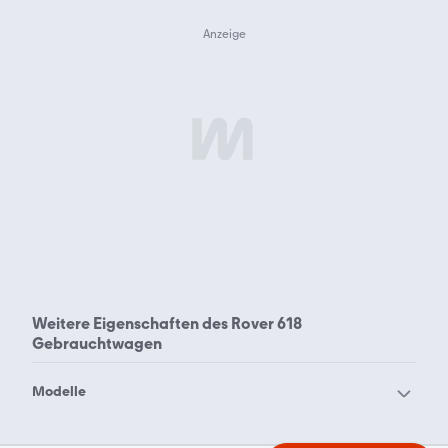
Weitere Eigenschaften des
Rover 618
Gebrauchtwagen
Modelle
Rover 100
Rover 200