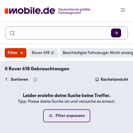
Filter
Rover 618
Beschädigte Fahrzeuge: Nicht anzei
0 Rover 618 Gebrauchtwagen
Sortieren
Kachelansicht
Leider erzielte deine Suche keine Treffer.
Tipp: Passe deine Suche an und versuche es erneut.
Filter anpassen