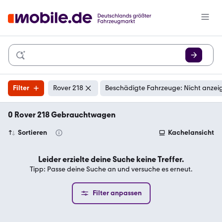
Filter
Rover 218
Beschädigte Fahrzeuge: Nicht anzei
0 Rover 218 Gebrauchtwagen
Sortieren
Kachelansicht
Leider erzielte deine Suche keine Treffer.
Tipp: Passe deine Suche an und versuche es erneut.
Filter anpassen