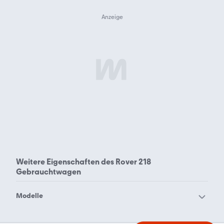
Weitere Eigenschaften des
Rover 218
Gebrauchtwagen
Modelle
Rover 100
Rover 200