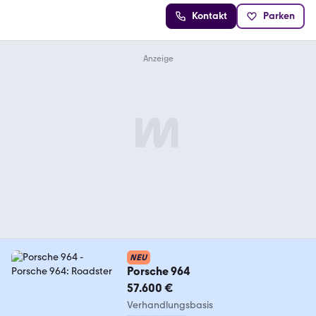
Kontakt
Parken
NEU
Porsche 964
57.600 €
Verhandlungsbasis