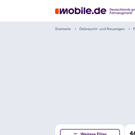
Gebraucht- und Neuwagen
Startseite
4
Weitere Filter