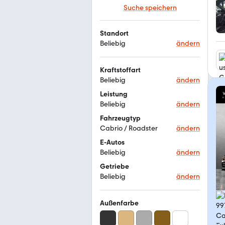
Suche speichern
Standort
Beliebig
ändern
Kraftstoffart
Beliebig
ändern
Leistung
Beliebig
ändern
Fahrzeugtyp
Cabrio / Roadster
ändern
E-Autos
Beliebig
ändern
Getriebe
Beliebig
ändern
Außenfarbe