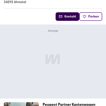
34292 Ahnatal
Kontakt
Parken
Peugeot Partner Kastenwagen