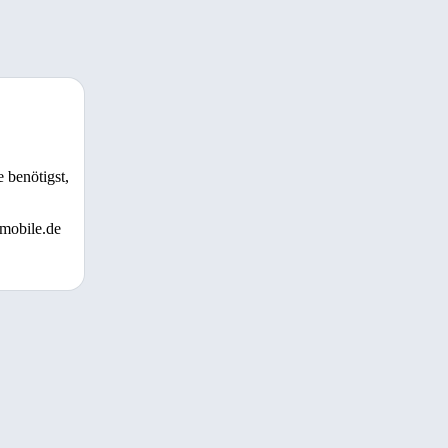
 benötigst,
 mobile.de