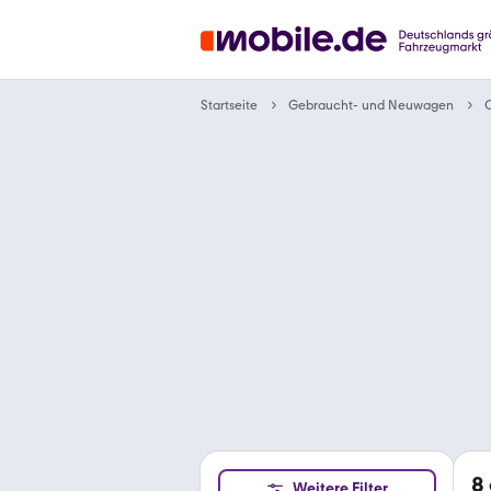
Gebraucht- und Neuwagen
Startseite
8
Weitere Filter