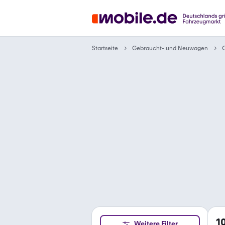
Gebraucht- und Neuwagen
Startseite
1
Weitere Filter