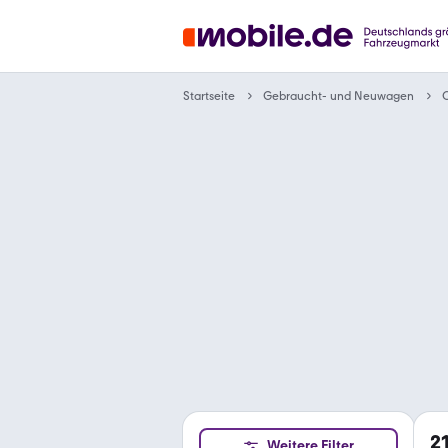
Gebraucht- und Neuwagen
Startseite
2
Weitere Filter