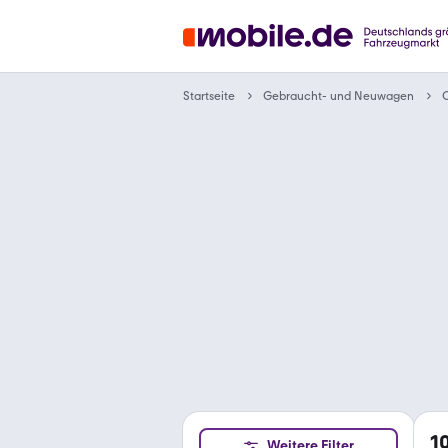
Gebraucht- und Neuwagen
Startseite
1
Weitere Filter