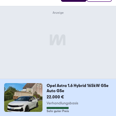
Opel Astra 1.6 Hybrid 165kW GSe
Auto GSe
22.000 €
Verhandlungsbasis
Sehr guter Preis