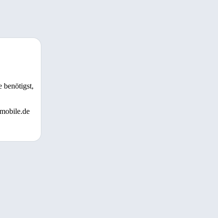
 benötigst,
 mobile.de