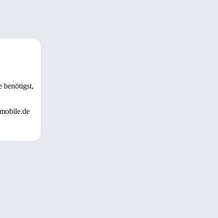
 benötigst,
 mobile.de